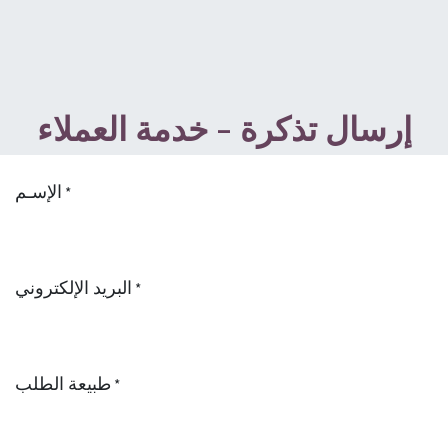
إرسال تذكرة - خدمة العملاء
الإسـم
*
البريد الإلكتروني
*
طبيعة الطلب
*