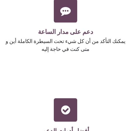
دعم على مدار الساعة
يمكنك التأكد من أن كل شيء تحت السيطرة الكاملة أين و
متى كنت في حاجة إليه
أفضل أدوات الدعم