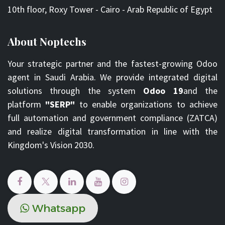
10th floor, Roxy Tower - Cairo - Arab Republic of Egypt
About Noptechs
Your strategic partner and the fastest-growing Odoo
agent in Saudi Arabia. We provide integrated digital
solutions through the system
Odoo 19
and the
platform
"SERP"
to enable organizations to achieve
full automation and government compliance (ZATCA)
and realize digital transformation in line with the
Kingdom's Vision 2030.
Whats​​​​ap​​​​​​​​p