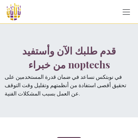
Skip to Content
قدم طلبك الآن وأستفيد
من خبراء noptechs
في نوبتكس نساعد في ضمان قدرة المستخدمين على
تحقيق أقصى استفادة من أنظمتهم وتقليل وقت التوقف
عن العمل بسبب المشكلات الفنية.