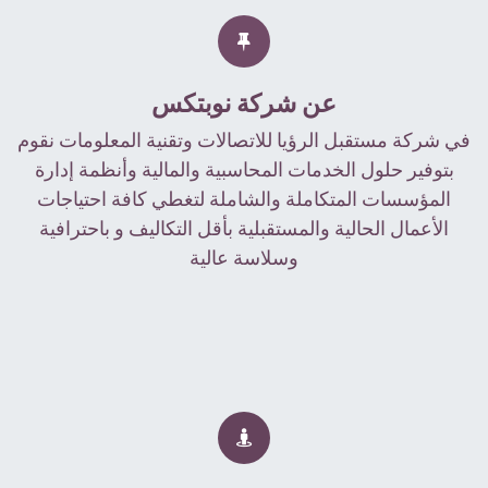
عن شركة نوبتكس
في شركة مستقبل الرؤيا للاتصالات وتقنية المعلومات نقوم
بتوفیر حلول الخدمات المحاسبية والمالية وأنظمة إدارة
المؤسسات المتكاملة والشاملة لتغطي كافة احتیاجات
الأعمال الحالیة والمستقبلیة بأقل التكالیف و باحترافیة
وسلاسة عالیة