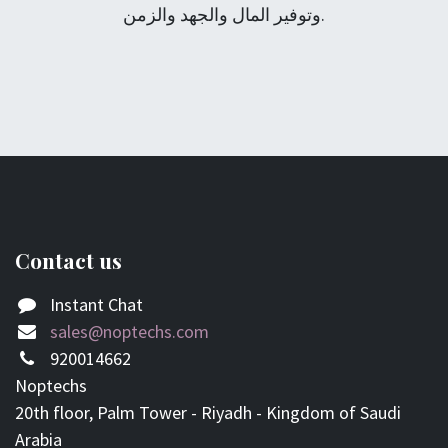
وتوفير المال والجھد والزمن.
Contact us
Instant Chat
sales@noptechs.com
920014662
Noptechs
20th floor, Palm Tower - Riyadh - Kingdom of Saudi
Arabia