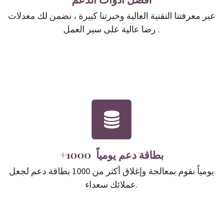
عبر معرفتنا التقنية العالية وخبرتنا كبيرة ، نضمن لك معدلات
رضا عالية على سير العمل .
+1000 بطاقة دعم يومياً
يومياً نقوم بمعالجة وإغلاق أكثر من 1000 بطاقة دعم لجعل
عملائك سعداء.