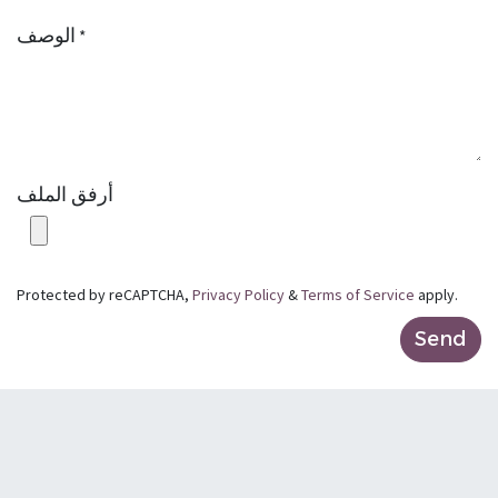
الوصف
*
أرفق الملف
Protected by reCAPTCHA,
Privacy Policy
&
Terms of Service
apply.
Send