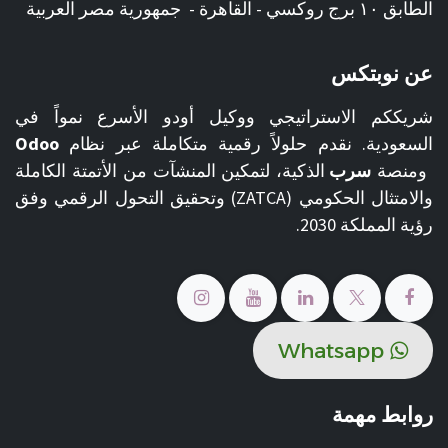
الطابق ١٠ برج روكسي - القاهرة - جمهورية مصر العربية
عن نوبتكس
شريككم الاستراتيجي ووكيل أودو الأسرع نمواً في
السعودية. نقدم حلولاً رقمية متكاملة عبر نظام
Odoo
ومنصة
سرب
الذكية، لتمكين المنشآت من الأتمتة الكاملة
والامتثال الحكومي (ZATCA) وتحقيق التحول الرقمي وفق
رؤية المملكة 2030.
​​Whats​​​​ap​​​​​​​​p
روابط مهمة