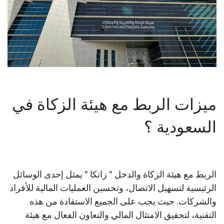
ميزات الربط مع هيئة الزكاة في
السعودية ؟
الربط مع هيئة الزكاة والدخل " زاتكا " يمثل إحدى الوسائل
الرئيسية لتسهيل الاتصال
،
وتحسين العمليات المالية للأفراد
والشركات. حيث يجب على الجميع الاستفادة من هذه
التقنية
،
لتحقيق الامتثال المالي والتعاون الفعال مع هيئة