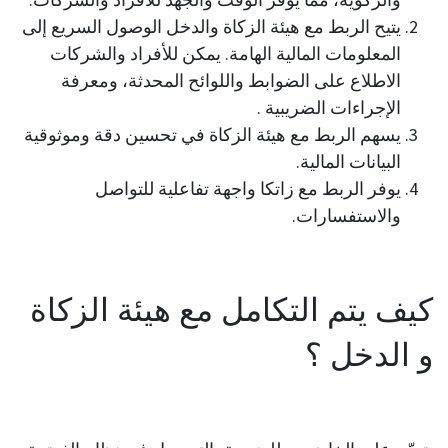
يتيح الربط مع هيئة الزكاة والدخل الوصول السريع إلى
المعلومات المالية الهامة. يمكن للأفراد والشركات
الاطلاع على الضوابط واللوائح المحدثة، ومعرفة
الإجراءات الضريبية .
يسهم الربط مع هيئة الزكاة في تحسين دقة وموثوقية
البيانات المالية.
يوفر الربط مع زاتكا واجهة تفاعلية للتواصل
والاستفسارات.
كيف يتم التكامل مع هيئة الزكاة
و الدخل ؟