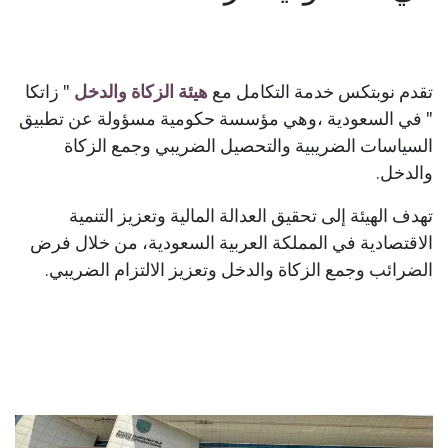
تقدم نوبتكس خدمة التكامل مع
هيئة الزكاة والدخل
" زاتكا
" في السعودية
،
وهي مؤسسة حكومية مسؤولة عن تطبيق
السياسات الضريبية والتحصيل الضريبي وجمع الزكاة
والدخل.
تهدف الهيئة إلى تحقيق العدالة المالية وتعزيز التنمية
الاقتصادية في المملكة العربية السعودية
،
من خلال فرض
الضرائب وجمع الزكاة والدخل وتعزيز الالتزام الضريبي.