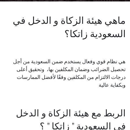
ماهي هيئة الزكاة و الدخل في
السعودية زاتكا؟
هي نظام قوي وفعال يستخدم ضمن السعودية من أجل
تحصيل الضرائب وضمان المكلفين بها
،
وتحقيق أعلى
درجات الالتزام من المكلفين وفقًا لأفضل الممارسات
وبكفاية عالية
الربط مع هيئة الزكاة و الدخل
في السعودية " زاتكا " ؟