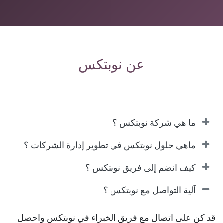
عن نوبتكس
ما هي شركة نوبتكس ؟
ماهي حلول نوبتكس في تطوير إدارة الشركات ؟
كيف انضم إلى فريق نوبتكس ؟
آلية التواصل مع نوبتكس ؟
قد كن على اتصال مع فريق الخبراء في نوبتكس واحصل